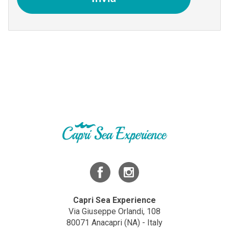
Capri Sea Experience
Via Giuseppe Orlandi, 108
80071 Anacapri (NA) - Italy