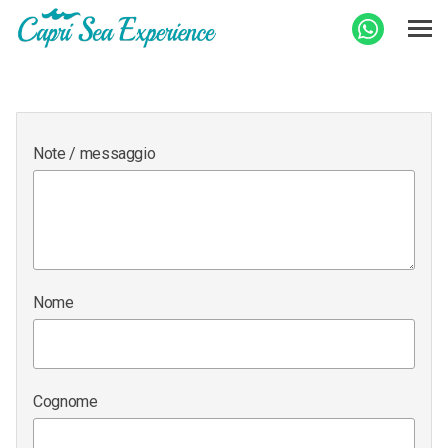
Note / messaggio
Nome
Cognome